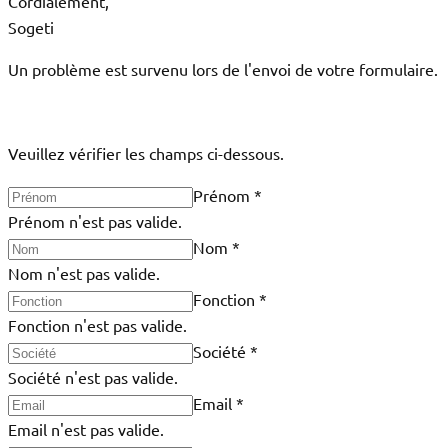
Cordialement,
Sogeti
Un problème est survenu lors de l'envoi de votre formulaire.
Veuillez vérifier les champs ci-dessous.
Prénom
*
Prénom n'est pas valide.
Nom
*
Nom n'est pas valide.
Fonction
*
Fonction n'est pas valide.
Société
*
Société n'est pas valide.
Email
*
Email n'est pas valide.