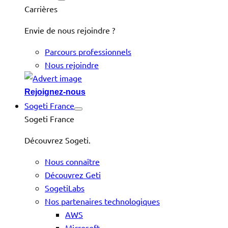
Carrières
Envie de nous rejoindre ?
Parcours professionnels
Nous rejoindre
Rejoignez-nous
Sogeti France
Sogeti France
Découvrez Sogeti.
Nous connaître
Découvrez Geti
SogetiLabs
Nos partenaires technologiques
AWS
Microsoft