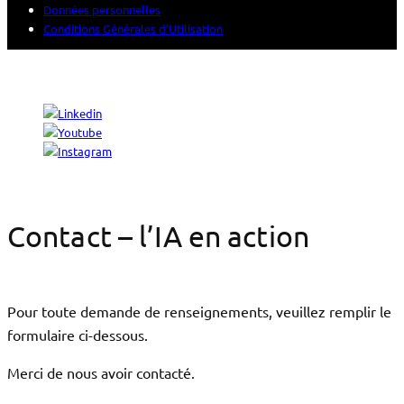
Données personnelles
Conditions Générales d’Utilisation
© 2026 Sogeti. All rights reserved.
Contact – l’IA en action
Pour toute demande de renseignements, veuillez remplir le
formulaire ci-dessous.
Merci de nous avoir contacté.