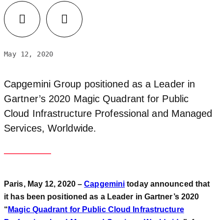
May 12, 2020
Capgemini Group positioned as a Leader in
Gartner’s 2020 Magic Quadrant for Public
Cloud Infrastructure Professional and Managed
Services, Worldwide.
Paris, May 12, 2020 –
Capgemini
today announced that
it has been positioned as a Leader in Gartner’s 2020
“
Magic Quadrant for Public Cloud Infrastructure