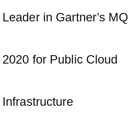
Leader in Gartner’s MQ
2020 for Public Cloud
Infrastructure