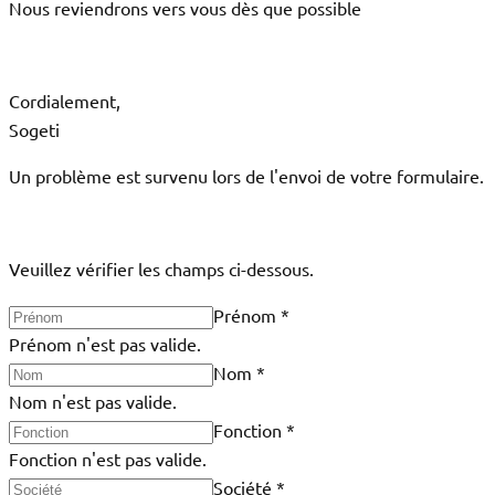
Nous reviendrons vers vous dès que possible
Cordialement,
Sogeti
Un problème est survenu lors de l'envoi de votre formulaire.
Veuillez vérifier les champs ci-dessous.
Prénom
*
Prénom n'est pas valide.
Nom
*
Nom n'est pas valide.
Fonction
*
Fonction n'est pas valide.
Société
*