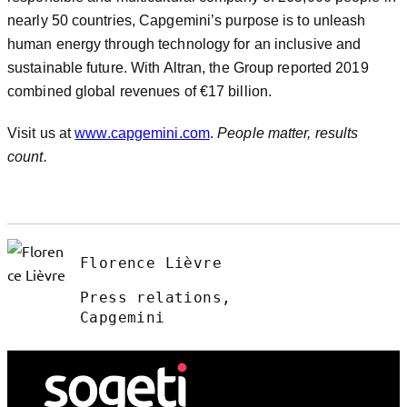
nearly 50 countries, Capgemini’s purpose is to unleash
human energy through technology for an inclusive and
sustainable future. With Altran, the Group reported 2019
combined global revenues of €17 billion.
Visit us at
www.capgemini.com
.
People matter, results
count.
Florence Lièvre
Press relations,
Capgemini