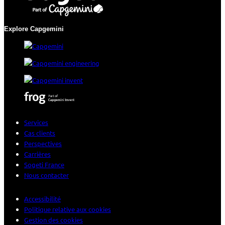
Explore Capgemini
Services
Cas clients
Perspectives
Carrières
Sogeti France
Nous contacter
Accessibilité
Politique relative aux cookies
Gestion des cookies