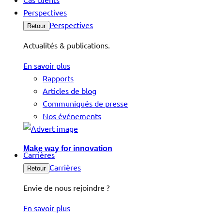
Perspectives
Perspectives
Retour
Actualités & publications.
En savoir plus
Rapports
Articles de blog
Communiqués de presse
Nos événements
Make way for innovation
Carrières
Carrières
Retour
Envie de nous rejoindre ?
En savoir plus