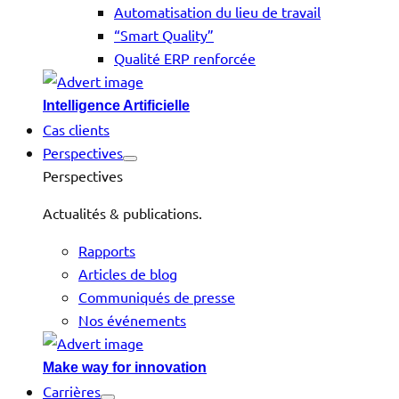
Automatisation du lieu de travail
“Smart Quality”
Qualité ERP renforcée
Intelligence Artificielle
Cas clients
Perspectives
Perspectives
Actualités & publications.
Rapports
Articles de blog
Communiqués de presse
Nos événements
Make way for innovation
Carrières