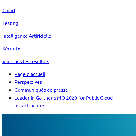
Cloud
Testing
Intelligence Artificielle
Sécurité
Voir tous les résultats
Page d'accueil
Perspectives
Communiqués de presse
Leader in Gartner’s MQ 2020 for Public Cloud
Infrastructure