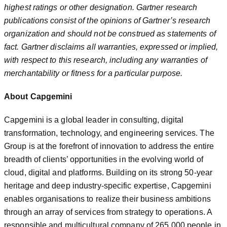
highest ratings or other designation. Gartner research
publications consist of the opinions of Gartner’s research
organization and should not be construed as statements of
fact. Gartner disclaims all warranties, expressed or implied,
with respect to this research, including any warranties of
merchantability or fitness for a particular purpose.
About Capgemini
Capgemini is a global leader in consulting, digital
transformation, technology, and engineering services. The
Group is at the forefront of innovation to address the entire
breadth of clients’ opportunities in the evolving world of
cloud, digital and platforms. Building on its strong 50-year
heritage and deep industry-specific expertise, Capgemini
enables organisations to realize their business ambitions
through an array of services from strategy to operations. A
responsible and multicultural company of 265,000 people in