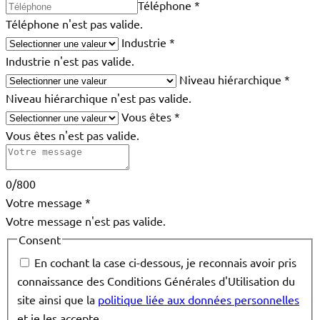
Téléphone
*
Téléphone n'est pas valide.
Industrie
*
Industrie n'est pas valide.
Niveau hiérarchique
*
Niveau hiérarchique n'est pas valide.
Vous êtes
*
Vous êtes n'est pas valide.
0/800
Votre message
*
Votre message n'est pas valide.
Consent
En cochant la case ci-dessous, je reconnais avoir pris
connaissance des Conditions Générales d'Utilisation du
site ainsi que la
politique liée aux données personnelles
et je les accepte.