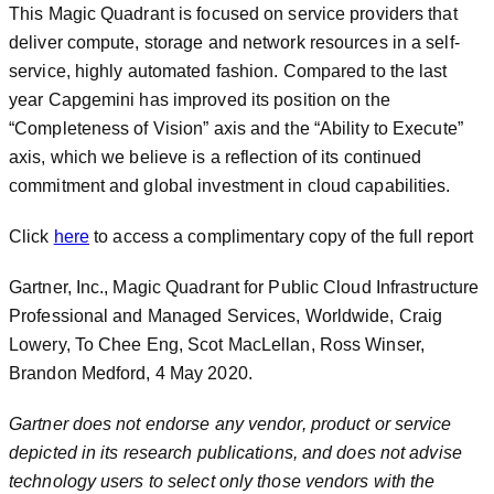
This Magic Quadrant is focused on service providers that
deliver compute, storage and network resources in a self-
service, highly automated fashion. Compared to the last
year Capgemini has improved its position on the
“Completeness of Vision” axis and the “Ability to Execute”
axis, which we believe is a reflection of its continued
commitment and global investment in cloud capabilities.
Click
here
to access a complimentary copy of the full report
Gartner, Inc., Magic Quadrant for Public Cloud Infrastructure
Professional and Managed Services, Worldwide, Craig
Lowery, To Chee Eng, Scot MacLellan, Ross Winser,
Brandon Medford, 4 May 2020.
Gartner does not endorse any vendor, product or service
depicted in its research publications, and does not advise
technology users to select only those vendors with the