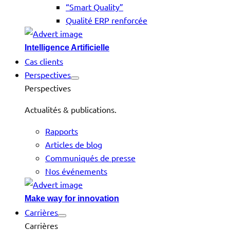
“Smart Quality”
Qualité ERP renforcée
Intelligence Artificielle
Cas clients
Perspectives
Perspectives
Actualités & publications.
Rapports
Articles de blog
Communiqués de presse
Nos événements
Make way for innovation
Carrières
Carrières