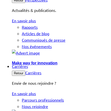
Retour
Actualités & publications.
En savoir plus
Rapports
Articles de blog
Communiqués de presse
Nos événements
Make way for innovation
Carrières
Carrières
Retour
Envie de nous rejoindre ?
En savoir plus
Parcours professionnels
Nous rejoindre