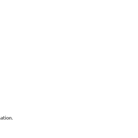
ation.