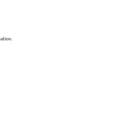
ation.