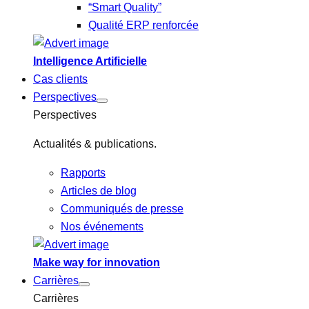
“Smart Quality”
Qualité ERP renforcée
Intelligence Artificielle
Cas clients
Perspectives
Perspectives
Actualités & publications.
Rapports
Articles de blog
Communiqués de presse
Nos événements
Make way for innovation
Carrières
Carrières