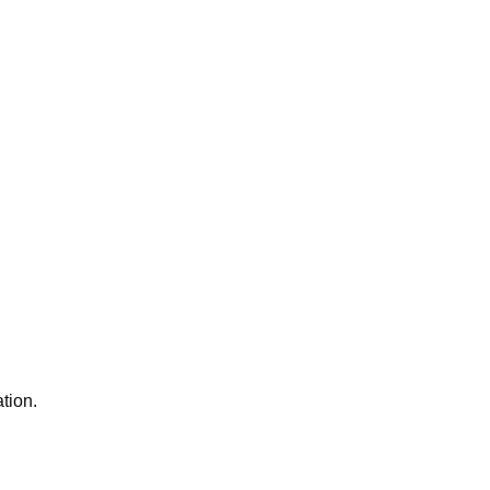
tion.