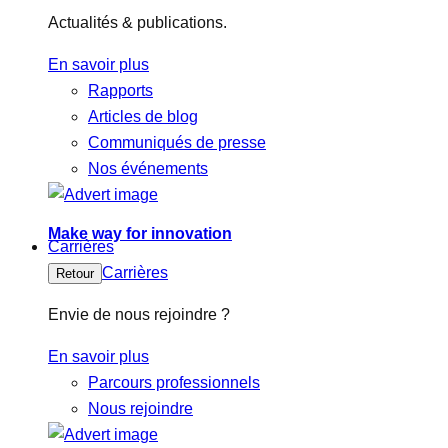
Actualités & publications.
En savoir plus
Rapports
Articles de blog
Communiqués de presse
Nos événements
Make way for innovation
Carrières
Carrières
Retour
Envie de nous rejoindre ?
En savoir plus
Parcours professionnels
Nous rejoindre