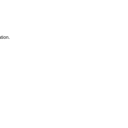
tion.