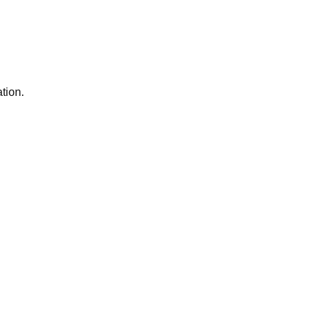
tion.