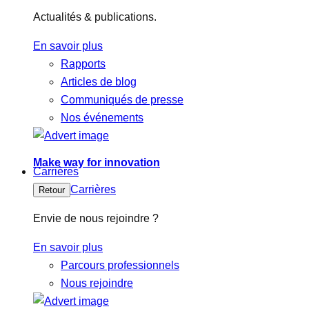
Actualités & publications.
En savoir plus
Rapports
Articles de blog
Communiqués de presse
Nos événements
Make way for innovation
Carrières
Carrières
Retour
Envie de nous rejoindre ?
En savoir plus
Parcours professionnels
Nous rejoindre