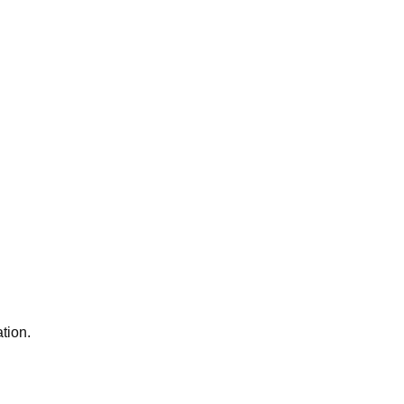
tion.