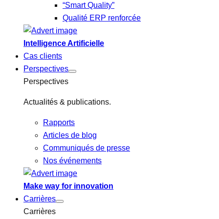
“Smart Quality”
Qualité ERP renforcée
Intelligence Artificielle
Cas clients
Perspectives
Perspectives
Actualités & publications.
Rapports
Articles de blog
Communiqués de presse
Nos événements
Make way for innovation
Carrières
Carrières