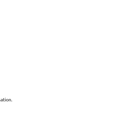
ation.