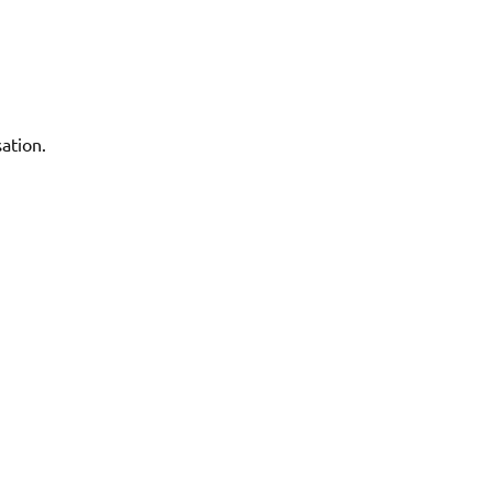
ation.