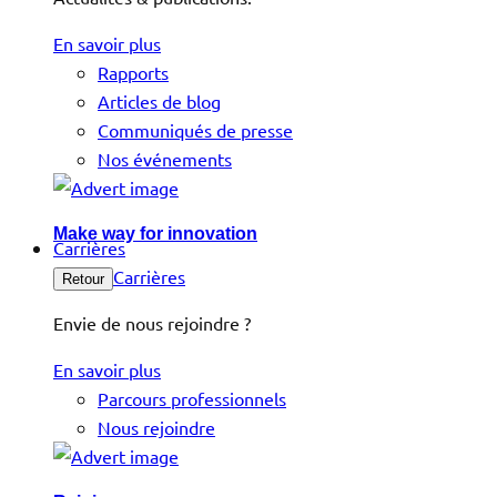
En savoir plus
Rapports
Articles de blog
Communiqués de presse
Nos événements
Make way for innovation
Carrières
Carrières
Retour
Envie de nous rejoindre ?
En savoir plus
Parcours professionnels
Nous rejoindre