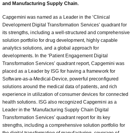
and Manufacturing Supply Chain.
Capgemini was named as a Leader in the ‘Clinical
Development Digital Transformation Services’ quadrant for
its strengths, including a well-structured and comprehensive
solution portfolio for drug development, highly capable
analytics solutions, and a global approach for
developments. In the ‘Patient Engagement Digital
Transformation Services’ quadrant report, Capgemini was
placed as a Leader by ISG for having a framework for
Software-as-a-Medical-Device, powerful preconfigured
solutions around the medical data of patients, and rich
experience in utilization of consumer devices for connected
health solutions. ISG also recognized Capgemini as a
Leader in the ‘Manufacturing Supply Chain Digital
Transformation Services’ quadrant report for its key
strengths, including a comprehensive solution portfolio for
the digital transformation of manufacturing, coverage of