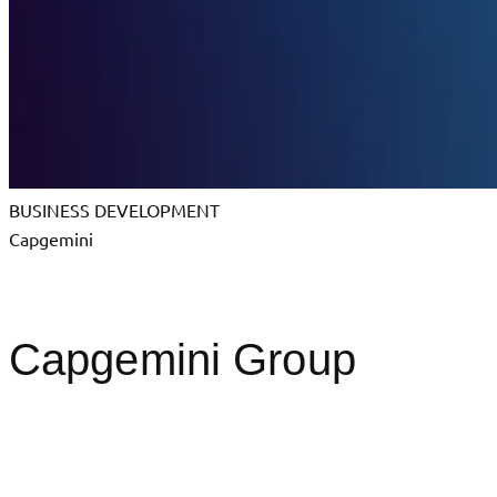
BUSINESS DEVELOPMENT
Capgemini
Capgemini Group