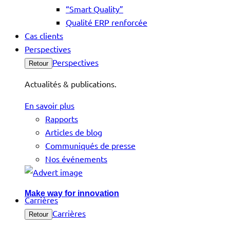
“Smart Quality”
Qualité ERP renforcée
Cas clients
Perspectives
Perspectives
Retour
Actualités & publications.
En savoir plus
Rapports
Articles de blog
Communiqués de presse
Nos événements
Make way for innovation
Carrières
Carrières
Retour