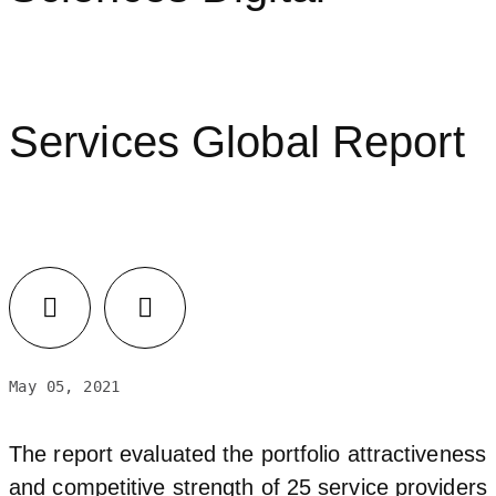
Services Global Report
May 05, 2021
The report evaluated the portfolio attractiveness
and competitive strength of 25 service providers