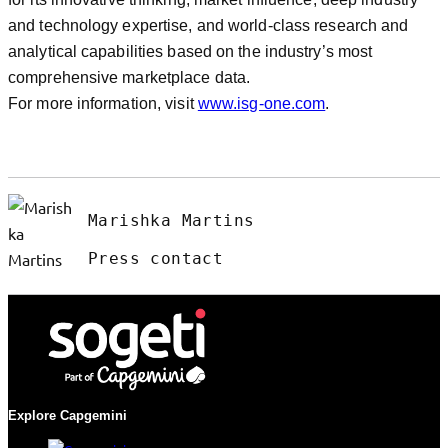
and technology expertise, and world-class research and
analytical capabilities based on the industry’s most
comprehensive marketplace data.
For more information, visit
www.isg-one.com
.
Marishka Martins
Press contact
Explore Capgemini