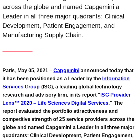
across the globe and named Capgemini a
Leader in all three major quadrants: Clinical
Development, Patient Engagement, and
Manufacturing Supply Chain.
Paris, May 05, 2021 –
Capgemini
announced today that
it has been positioned as a Leader by the
Information
Services Group
(ISG), a leading global technology
research and advisory firm, in its report “
ISG Provider
Lens™ 2020 – Life Sciences Digital Services.
” The
report evaluated the portfolio attractiveness and
competitive strength of 25 service providers across the
globe and named Capgemini a Leader in all three major
quadrants: Clinical Development, Patient Engagement,