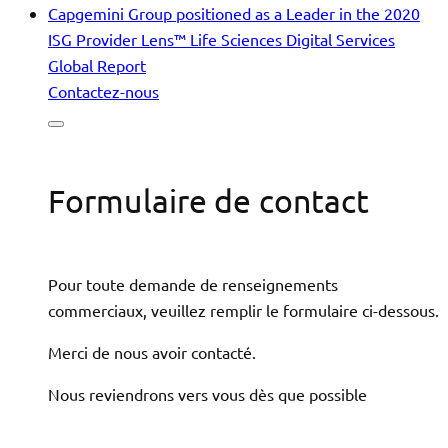
Capgemini Group positioned as a Leader in the 2020
ISG Provider Lens™ Life Sciences Digital Services
Global Report
Contactez-nous
Formulaire de contact
Pour toute demande de renseignements
commerciaux, veuillez remplir le formulaire ci-dessous.
Merci de nous avoir contacté.
Nous reviendrons vers vous dès que possible