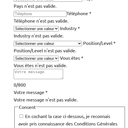
Pays n'est pas valide.
Téléphone
*
Téléphone n'est pas valide.
Industry
*
Industry n'est pas valide.
Position/Level
*
Position/Level n'est pas valide.
Vous êtes
*
Vous êtes n'est pas valide.
0/800
Votre message
*
Votre message n'est pas valide.
Consent
En cochant la case ci-dessous, je reconnais
avoir pris connaissance des Conditions Générales