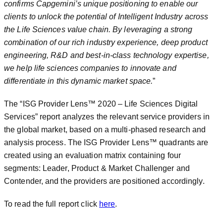
confirms Capgemini’s unique positioning to enable our
clients to unlock the potential of Intelligent Industry across
the Life Sciences value chain. By leveraging a strong
combination of our rich industry experience, deep product
engineering, R&D and best-in-class technology expertise,
we help life sciences companies to innovate and
differentiate in this dynamic market space.
”
The “ISG Provider Lens™ 2020 – Life Sciences Digital
Services” report analyzes the relevant service providers in
the global market, based on a multi-phased research and
analysis process. The ISG Provider Lens™ quadrants are
created using an evaluation matrix containing four
segments: Leader, Product & Market Challenger and
Contender, and the providers are positioned accordingly.
To read the full report click
here
.