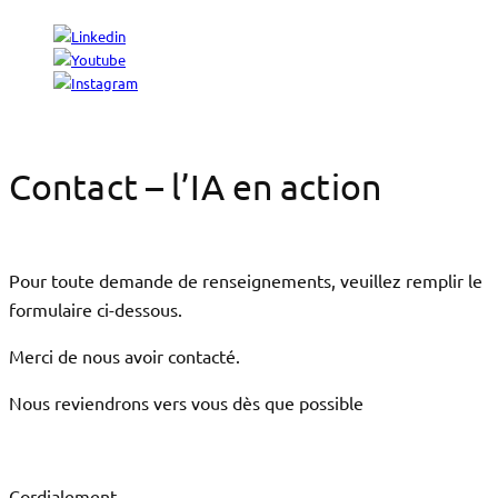
Contact – l’IA en action
Pour toute demande de renseignements, veuillez remplir le
formulaire ci-dessous.
Merci de nous avoir contacté.
Nous reviendrons vers vous dès que possible
Cordialement,