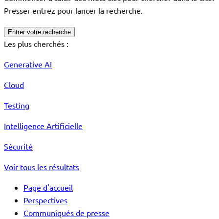
Presser entrez pour lancer la recherche.
Entrer votre recherche
Les plus cherchés :
Generative AI
Cloud
Testing
Intelligence Artificielle
Sécurité
Voir tous les résultats
Page d'accueil
Perspectives
Communiqués de presse