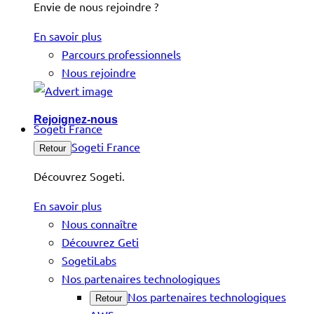
Envie de nous rejoindre ?
En savoir plus
Parcours professionnels
Nous rejoindre
Rejoignez-nous
Sogeti France
Sogeti France
Retour
Découvrez Sogeti.
En savoir plus
Nous connaître
Découvrez Geti
SogetiLabs
Nos partenaires technologiques
Nos partenaires technologiques
Retour