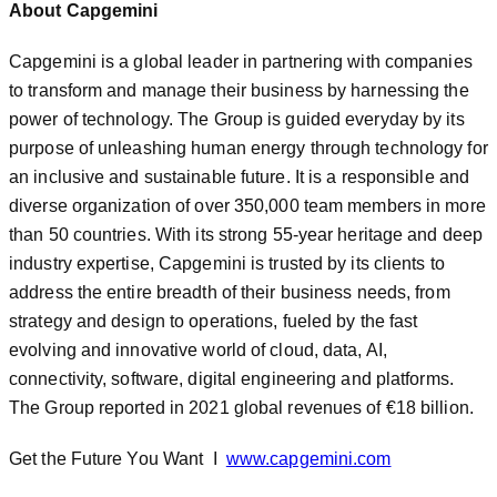
About Capgemini
Capgemini is a global leader in partnering with companies
to transform and manage their business by harnessing the
power of technology. The Group is guided everyday by its
purpose of unleashing human energy through technology for
an inclusive and sustainable future. It is a responsible and
diverse organization of over 350,000 team members in more
than 50 countries. With its strong 55-year heritage and deep
industry expertise, Capgemini is trusted by its clients to
address the entire breadth of their business needs, from
strategy and design to operations, fueled by the fast
evolving and innovative world of cloud, data, AI,
connectivity, software, digital engineering and platforms.
The Group reported in 2021 global revenues of €18 billion.
Get the Future You Want I
www.capgemini.com