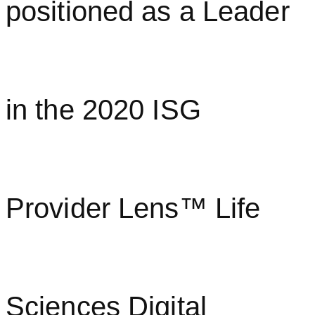
positioned as a Leader
in the 2020 ISG
Provider Lens™ Life
Sciences Digital