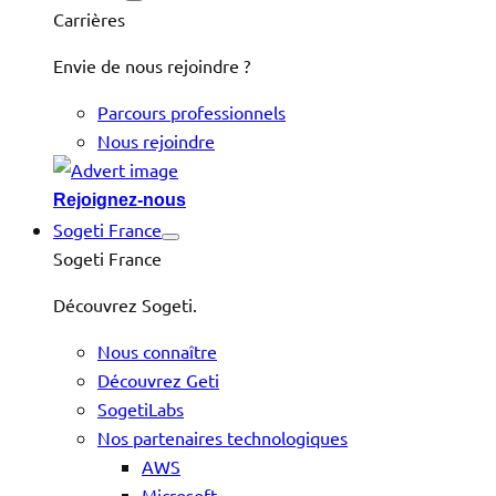
Carrières
Envie de nous rejoindre ?
Parcours professionnels
Nous rejoindre
Rejoignez-nous
Sogeti France
Sogeti France
Découvrez Sogeti.
Nous connaître
Découvrez Geti
SogetiLabs
Nos partenaires technologiques
AWS
Microsoft