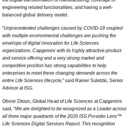
engineering related functionalities, and having a well-
balanced global delivery model.
“
Unprecedented challenges caused by COVID-19 coupled
with multiple environmental challenges are pushing the
envelope of digital innovation for Life Sciences
organizations. Capgemini with its highly attractive product
and service offering and a very strong market and
competitive position has strong capabilities to help
enterprises to meet these changing demands across the
entire Life Sciences lifecycle,
” said Rainer Suletzki, Senior
Advisor at ISG.
Olivier Zitoun, Global Head of Life Sciences at Capgemini
said, “
We are delighted to be recognized as a Leader across
all three major quadrants of the 2020 ISG Provider Lens™
Life Sciences Digital Services Report. This recognition