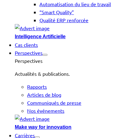
Automatisation du lieu de travail
“Smart Quality”
Qualité ERP renforcée
Intelligence Artificielle
Cas clients
Perspectives
Perspectives
Actualités & publications.
Rapports
Articles de blog
Communiqués de presse
Nos événements
Make way for innovation
Carrières