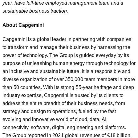
year, have full-time employed management team and a
sustainable business traction.
About Capgemini
Capgemini is a global leader in partnering with companies
to transform and manage their business by harnessing the
power of technology. The Group is guided everyday by its
purpose of unleashing human energy through technology for
an inclusive and sustainable future. It is a responsible and
diverse organization of over 350,000 team members in more
than 50 countries. With its strong 55-year heritage and deep
industry expertise, Capgemini is trusted by its clients to
address the entire breadth of their business needs, from
strategy and design to operations, fueled by the fast
evolving and innovative world of cloud, data, AI,
connectivity, software, digital engineering and platforms.
The Group reported in 2021 global revenues of €18 billion.