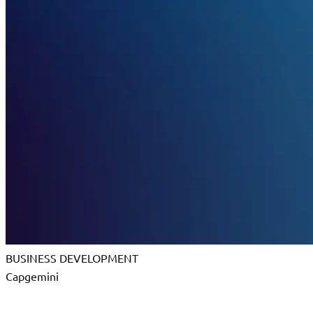
BUSINESS DEVELOPMENT
Capgemini