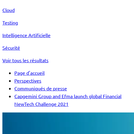
Cloud
Testing
Intelligence Artificielle
Sécurité
Voir tous les résultats
Page d'accueil
Perspectives
Communiqués de presse
Capgemini Group and Efma launch global Financial
NewTech Challenge 2021