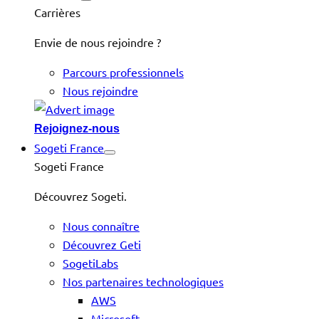
Carrières
Envie de nous rejoindre ?
Parcours professionnels
Nous rejoindre
Rejoignez-nous
Sogeti France
Sogeti France
Découvrez Sogeti.
Nous connaître
Découvrez Geti
SogetiLabs
Nos partenaires technologiques
AWS
Microsoft