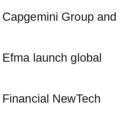
Capgemini Group and
Efma launch global
Financial NewTech