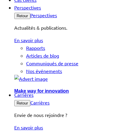
Perspectives
Perspectives
Retour
Actualités & publications.
En savoir plus
Rapports
Articles de blog
Communiqués de presse
Nos événements
Make way for innovation
Carrières
Carrières
Retour
Envie de nous rejoindre ?
En savoir plus