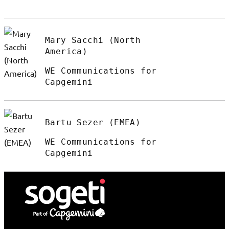
Mary Sacchi (North
America)
WE Communications for
Capgemini
Bartu Sezer (EMEA)
WE Communications for
Capgemini