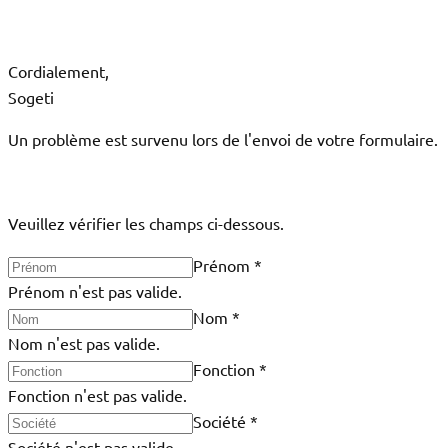
Cordialement,
Sogeti
Un problème est survenu lors de l'envoi de votre formulaire.
Veuillez vérifier les champs ci-dessous.
Prénom
*
Prénom n'est pas valide.
Nom
*
Nom n'est pas valide.
Fonction
*
Fonction n'est pas valide.
Société
*
Société n'est pas valide.