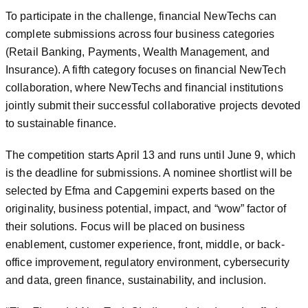
To participate in the challenge, financial NewTechs can
complete submissions across four business categories
(Retail Banking, Payments, Wealth Management, and
Insurance). A fifth category focuses on financial NewTech
collaboration, where NewTechs and financial institutions
jointly submit their successful collaborative projects devoted
to sustainable finance.
The competition starts April 13 and runs until June 9, which
is the deadline for submissions. A nominee shortlist will be
selected by Efma and Capgemini experts based on the
originality, business potential, impact, and “wow” factor of
their solutions. Focus will be placed on business
enablement, customer experience, front, middle, or back-
office improvement, regulatory environment, cybersecurity
and data, green finance, sustainability, and inclusion.