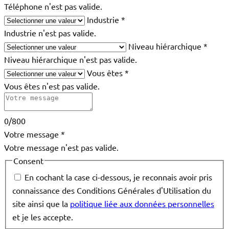
Téléphone n'est pas valide.
Industrie
*
Industrie n'est pas valide.
Niveau hiérarchique
*
Niveau hiérarchique n'est pas valide.
Vous êtes
*
Vous êtes n'est pas valide.
0/800
Votre message
*
Votre message n'est pas valide.
Consent
En cochant la case ci-dessous, je reconnais avoir pris
connaissance des Conditions Générales d'Utilisation du
site ainsi que la
politique liée aux données personnelles
et je les accepte.