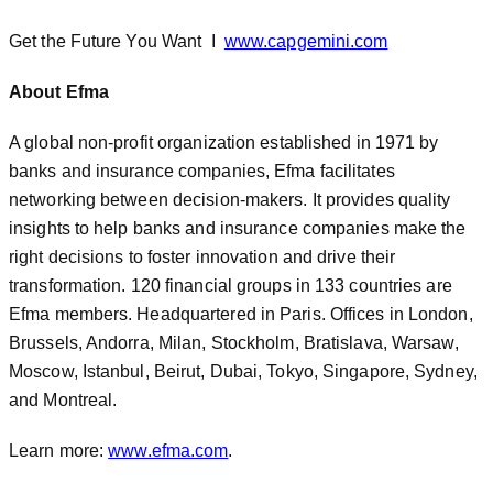
Get the Future You Want I
www.capgemini.com
About Efma
A global non-profit organization established in 1971 by
banks and insurance companies, Efma facilitates
networking between decision-makers. It provides quality
insights to help banks and insurance companies make the
right decisions to foster innovation and drive their
transformation. 120 financial groups in 133 countries are
Efma members. Headquartered in Paris. Offices in London,
Brussels, Andorra, Milan, Stockholm, Bratislava, Warsaw,
Moscow, Istanbul, Beirut, Dubai, Tokyo, Singapore, Sydney,
and Montreal.
Learn more:
www.efma.com
.