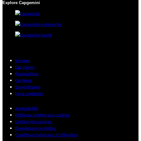
Explore Capgemini
Services
Cas clients
Perspectives
Carrières
Sogeti France
Nous contacter
Accessibilité
Politique relative aux cookies
Gestion des cookies
Données personnelles
Conditions Générales d’Utilisation