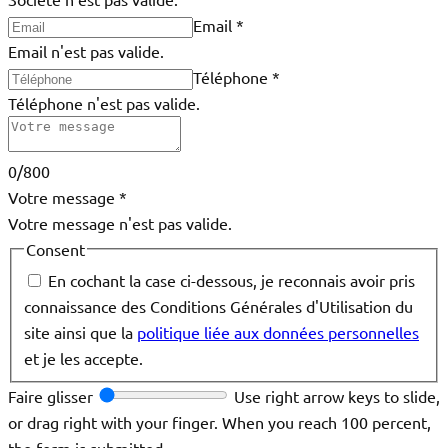
Email
*
Email n'est pas valide.
Téléphone
*
Téléphone n'est pas valide.
0/800
Votre message
*
Votre message n'est pas valide.
Consent
En cochant la case ci-dessous, je reconnais avoir pris
connaissance des Conditions Générales d'Utilisation du
site ainsi que la
politique liée aux données personnelles
et je les accepte.
Faire glisser
Use right arrow keys to slide,
or drag right with your finger. When you reach 100 percent,