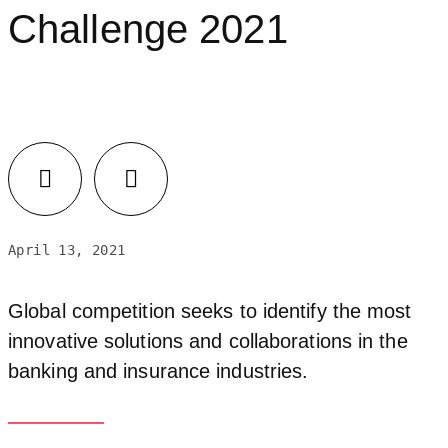
Challenge 2021
April 13, 2021
Global competition seeks to identify the most
innovative solutions and collaborations in the
banking and insurance industries.