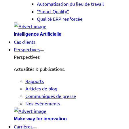
Automatisation du lieu de travail
“Smart Quality”
Qualité ERP renforcée
Intelligence Artificielle
Cas clients
Perspectives
Perspectives
Actualités & publications.
Rapports
Articles de blog
Communiqués de presse
Nos événements
Make way for innovation
Carrières