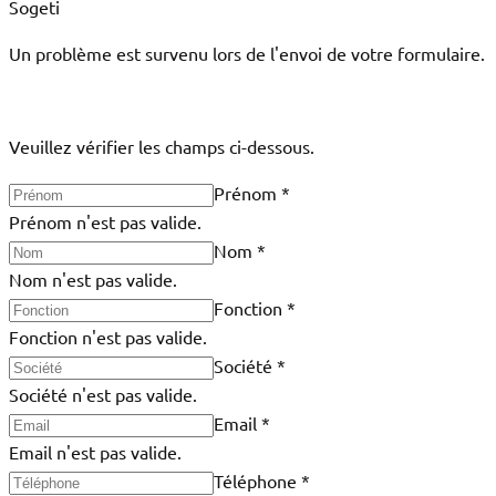
Sogeti
Un problème est survenu lors de l'envoi de votre formulaire.
Veuillez vérifier les champs ci-dessous.
Prénom
*
Prénom n'est pas valide.
Nom
*
Nom n'est pas valide.
Fonction
*
Fonction n'est pas valide.
Société
*
Société n'est pas valide.
Email
*
Email n'est pas valide.
Téléphone
*