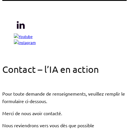
© 2026 Sogeti. All rights reserved.
Contact – l’IA en action
Pour toute demande de renseignements, veuillez remplir le
formulaire ci-dessous.
Merci de nous avoir contacté.
Nous reviendrons vers vous dès que possible