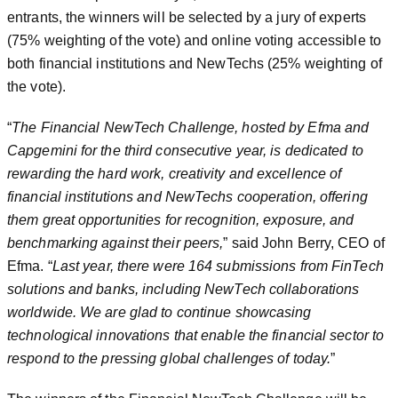
entrants, the winners will be selected by a jury of experts
(75% weighting of the vote) and online voting accessible to
both financial institutions and NewTechs (25% weighting of
the vote).
“
The Financial NewTech Challenge, hosted by Efma and
Capgemini for the third consecutive year, is dedicated to
rewarding the hard work, creativity and excellence of
financial institutions and NewTechs cooperation, offering
them great opportunities for recognition, exposure, and
benchmarking against their peers,
” said John Berry, CEO of
Efma. “
Last year, there were 164 submissions from FinTech
solutions and banks, including NewTech collaborations
worldwide. We are glad to continue showcasing
technological innovations that enable the financial sector to
respond to the pressing global challenges of today.
”